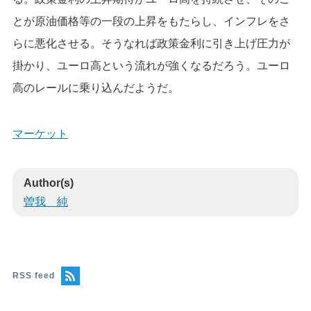
とが原油価格等の一段の上昇をもたらし、インフレをさ
らに悪化させる。そうなれば政策金利に引き上げ圧力が
掛かり、ユーロ高という流れが強くなるだろう。ユーロ
高のレールに乗り込んだようだ。
マーケット
Author(s)
曽我 純
RSS feed